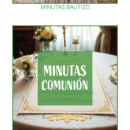
MINUTAS BAUTIZO