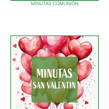
MINUTAS COMUNIÓN