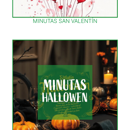
MINUTAS SAN VALENTÍN