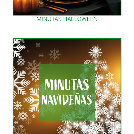
MINUTAS HALLOWEEN