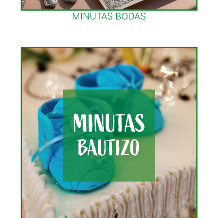
MINUTAS BODAS