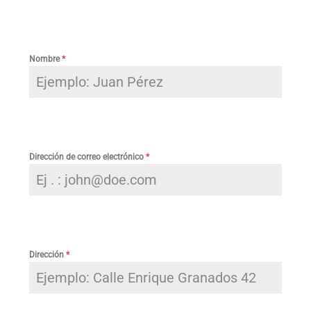
Nombre
*
Dirección de correo electrónico
*
Dirección
*