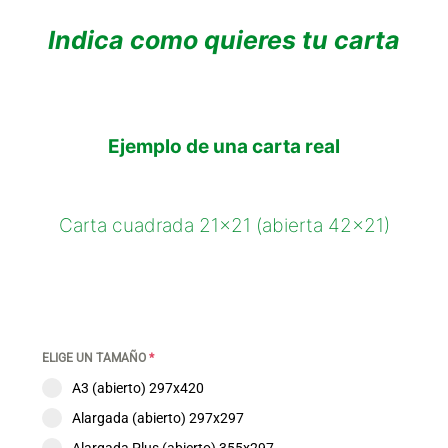
Indica como quieres tu carta
Ejemplo de una carta real
Carta cuadrada 21×21 (abierta 42×21)
ELIGE UN TAMAÑO
*
A3 (abierto) 297x420
Alargada (abierto) 297x297