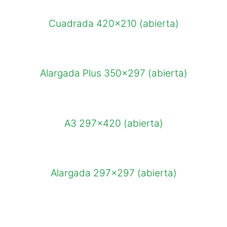
Cuadrada 420×210 (abierta)
Alargada Plus 350×297 (abierta)
A3 297×420 (abierta)
Alargada 297×297 (abierta)