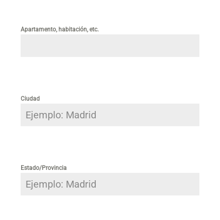
Apartamento, habitación, etc.
Ciudad
Estado/Provincia