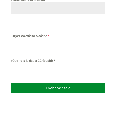
Tarjeta de crédito o débito
*
¿Que nota le das a CC Graphix?
Enviar mensaje