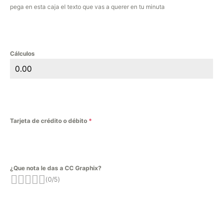
pega en esta caja el texto que vas a querer en tu minuta
Cálculos
Tarjeta de crédito o débito
*
¿Que nota le das a CC Graphix?
(0/5)