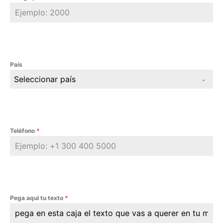
País
Seleccionar país
Teléfono
*
Pega aqui tu texto
*