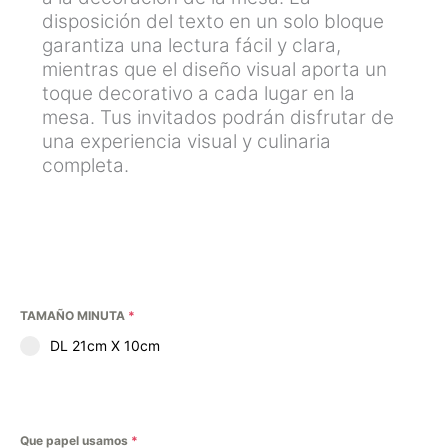
disposición del texto en un solo bloque
garantiza una lectura fácil y clara,
mientras que el diseño visual aporta un
toque decorativo a cada lugar en la
mesa. Tus invitados podrán disfrutar de
una experiencia visual y culinaria
completa.
TAMAÑO MINUTA
*
DL 21cm X 10cm
Que papel usamos
*