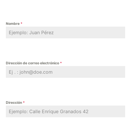
Nombre
*
Dirección de correo electrónico
*
Dirección
*