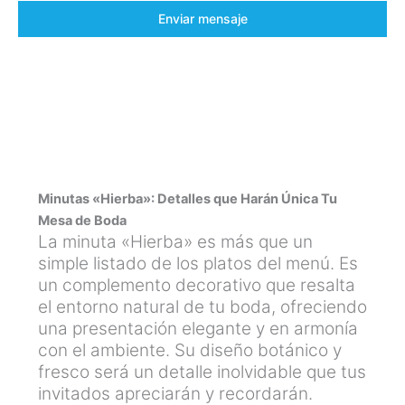
Enviar mensaje
Minutas «Hierba»: Detalles que Harán Única Tu
Mesa de Boda
La minuta «Hierba» es más que un
simple listado de los platos del menú. Es
un complemento decorativo que resalta
el entorno natural de tu boda, ofreciendo
una presentación elegante y en armonía
con el ambiente. Su diseño botánico y
fresco será un detalle inolvidable que tus
invitados apreciarán y recordarán.