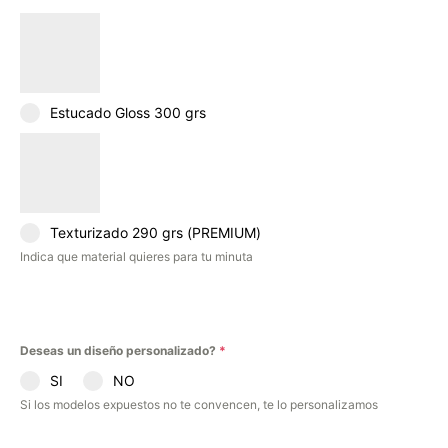
Estucado Gloss 300 grs
Texturizado 290 grs (PREMIUM)
Indica que material quieres para tu minuta
Deseas un diseño personalizado?
*
SI
NO
Si los modelos expuestos no te convencen, te lo personalizamos