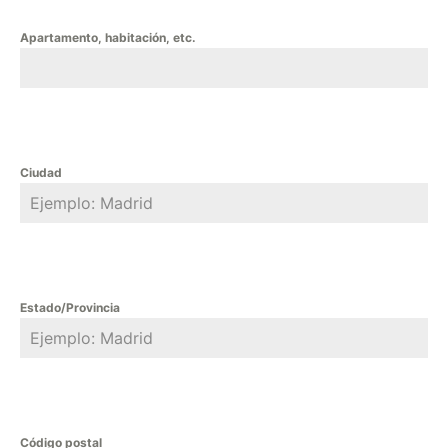
Apartamento, habitación, etc.
Ciudad
Estado/Provincia
Código postal