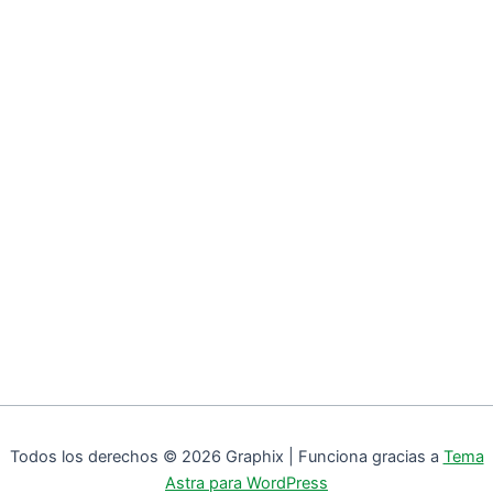
Todos los derechos © 2026 Graphix | Funciona gracias a
Tema
Astra para WordPress