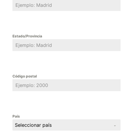
Estado/Provincia
Código postal
País
Seleccionar país