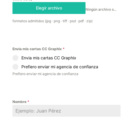
Elegir archivo
Ningún archivo seleccionado
formatos admitidos (jpg · png · tiff · psd · pdf · zip)
Envia mis cartas CC Graphix
*
Envia mis cartas CC Graphix
Prefiero enviar mi agencia de confianza
Prefiero enviar mi agencia de confianza
Nombre
*