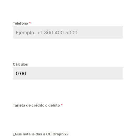
Teléfono
*
Cálculos
Tarjeta de crédito o débito
*
¿Que nota le das a CC Graphix?