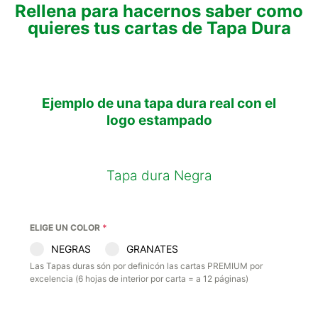
Rellena para hacernos saber como
quieres tus cartas de Tapa Dura
Ejemplo de una tapa dura real con el
logo estampado
Tapa dura Negra
ELIGE UN COLOR
*
NEGRAS
GRANATES
Las Tapas duras són por definicón las cartas PREMIUM por
excelencia (6 hojas de interior por carta = a 12 páginas)