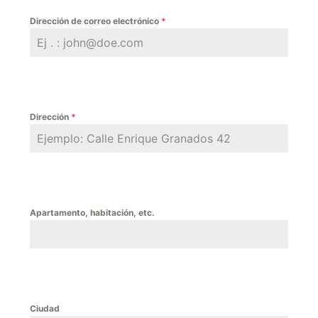
Dirección de correo electrónico
*
Dirección
*
Apartamento, habitación, etc.
Ciudad