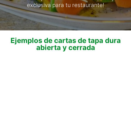
exclusiva para tu restaurante!
Ejemplos de cartas de tapa dura
abierta y cerrada