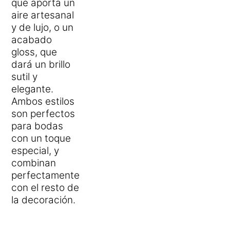
que aporta un
aire artesanal
y de lujo, o un
acabado
gloss, que
dará un brillo
sutil y
elegante.
Ambos estilos
son perfectos
para bodas
con un toque
especial, y
combinan
perfectamente
con el resto de
la decoración.