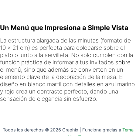
Un Menú que Impresiona a Simple Vista
La estructura alargada de las minutas (formato de
10 x 21 cm) es perfecta para colocarse sobre el
plato o junto a la servilleta. No solo cumplen con la
función práctica de informar a tus invitados sobre
el menú, sino que además se convierten en un
elemento clave de la decoración de la mesa. El
diseño en blanco marfil con detalles en azul marino
y rojo crea un contraste perfecto, dando una
sensación de elegancia sin esfuerzo.
Todos los derechos © 2026 Graphix | Funciona gracias a
Tema