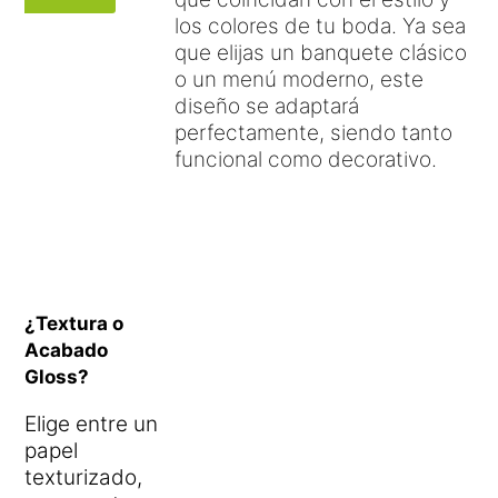
los colores de tu boda. Ya sea
que elijas un banquete clásico
o un menú moderno, este
diseño se adaptará
perfectamente, siendo tanto
funcional como decorativo.
¿Textura o
Acabado
Gloss?
Elige entre un
papel
texturizado,