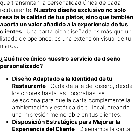
que transmitan la personalidad única de cada
restaurante.
Nuestro diseño exclusivo no solo
resalta la calidad de tus platos, sino que también
aporta un valor añadido a la experiencia de tus
clientes
. Una carta bien diseñada es más que un
listado de opciones: es una extensión visual de tu
marca.
¿Qué hace único nuestro servicio de diseño
personalizado?
Diseño Adaptado a la Identidad de tu
Restaurante
: Cada detalle del diseño, desde
los colores hasta las tipografías, se
selecciona para que la carta complemente la
ambientación y estética de tu local, creando
una impresión memorable en tus clientes.
Disposición Estratégica para Mejorar la
Experiencia del Cliente
: Diseñamos la carta