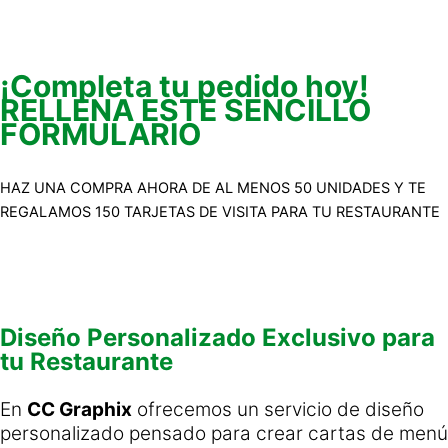
¡Completa tu pedido hoy!
RELLENA ESTE SENCILLO
FORMULARIO
HAZ UNA COMPRA AHORA DE AL MENOS 50 UNIDADES Y TE
REGALAMOS 150 TARJETAS DE VISITA PARA TU RESTAURANTE
Diseño Personalizado Exclusivo para
tu Restaurante
En
CC Graphix
ofrecemos un servicio de diseño
personalizado pensado para crear cartas de menú