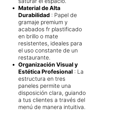
saturar el espacio.
Material de Alta
Durabilidad
: Papel de
gramaje premium y
acabados fr plastificado
en brillo o mate
resistentes, ideales para
el uso constante de un
restaurante.
Organización Visual y
Estética Profesional
: La
estructura en tres
paneles permite una
disposición clara, guiando
a tus clientes a través del
menú de manera intuitiva.