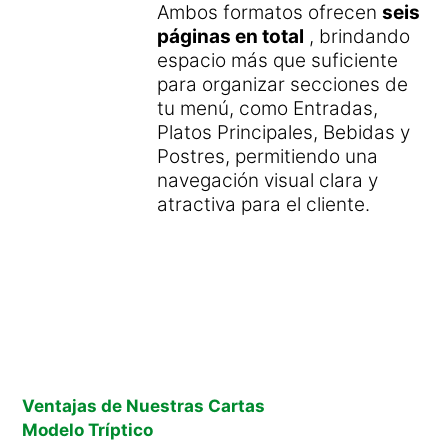
Ambos formatos ofrecen
seis
páginas en total
, brindando
espacio más que suficiente
para organizar secciones de
tu menú, como Entradas,
Platos Principales, Bebidas y
Postres, permitiendo una
navegación visual clara y
atractiva para el cliente.
Ventajas de Nuestras Cartas
Modelo Tríptico