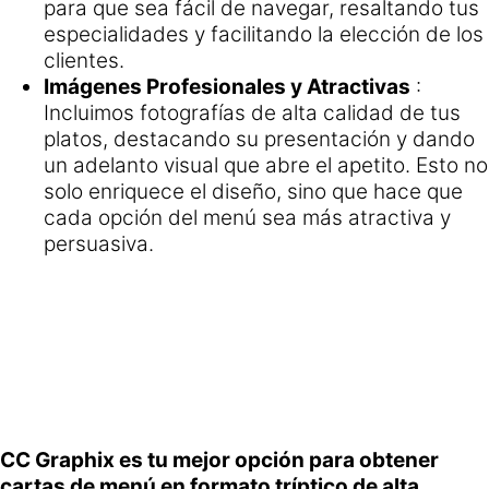
para que sea fácil de navegar, resaltando tus
especialidades y facilitando la elección de los
clientes.
Imágenes Profesionales y Atractivas
:
Incluimos fotografías de alta calidad de tus
platos, destacando su presentación y dando
un adelanto visual que abre el apetito. Esto no
solo enriquece el diseño, sino que hace que
cada opción del menú sea más atractiva y
persuasiva.
CC Graphix es tu mejor opción para obtener
cartas de menú en formato tríptico de alta