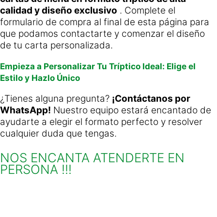
calidad y diseño exclusivo
. Complete el
formulario de compra al final de esta página para
que podamos contactarte y comenzar el diseño
de tu carta personalizada.
Empieza a Personalizar Tu Tríptico Ideal: Elige el
Estilo y Hazlo Único
¿Tienes alguna pregunta?
¡Contáctanos por
WhatsApp!
Nuestro equipo estará encantado de
ayudarte a elegir el formato perfecto y resolver
cualquier duda que tengas.
NOS ENCANTA ATENDERTE EN
PERSONA !!!