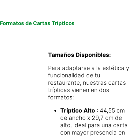
Formatos de Cartas Trípticos
Tamaños Disponibles:
Para adaptarse a la estética y
funcionalidad de tu
restaurante, nuestras cartas
trípticas vienen en dos
formatos:
Tríptico Alto
: 44,55 cm
de ancho x 29,7 cm de
alto, ideal para una carta
con mayor presencia en