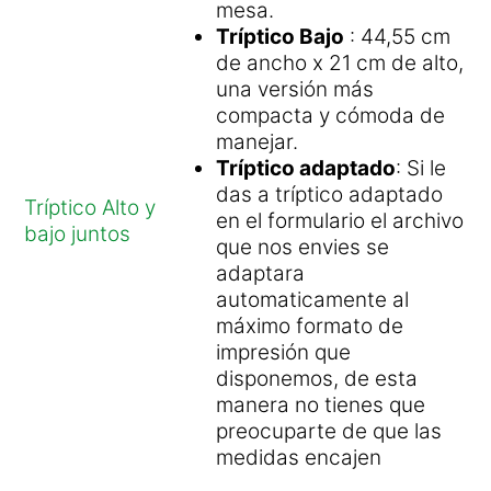
mesa.
Tríptico Bajo
: 44,55 cm
de ancho x 21 cm de alto,
una versión más
compacta y cómoda de
manejar.
Tríptico adaptado
: Si le
das a tríptico adaptado
Tríptico Alto y
en el formulario el archivo
bajo juntos
que nos envies se
adaptara
automaticamente al
máximo formato de
impresión que
disponemos, de esta
manera no tienes que
preocuparte de que las
medidas encajen