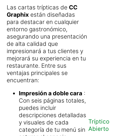
Las cartas trípticas de
CC
Graphix
están diseñadas
para destacar en cualquier
entorno gastronómico,
asegurando una presentación
de alta calidad que
impresionará a tus clientes y
mejorará su experiencia en tu
restaurante. Entre sus
ventajas principales se
encuentran:
Impresión a doble cara
:
Con seis páginas totales,
puedes incluir
descripciones detalladas
Tríptico
y visuales de cada
Abierto
categoría de tu menú sin